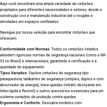
Aqui você encontrará uma ampla variedade de cinturões
projetados para diferentes necessidades e setores, desde a
construção civil e manutenção industrial até o resgate e
atividades em espaços confinados.
Navegue por nossa seleção para encontrar cinturões que
oferecem:
Conformidade com Normas:
Todos os cinturões listados
atendem rigorosas normas de segurança nacionais (como a NR-
35 no Brasil) e internacionais, garantindo a certificação e a
qualidade do equipamento.
Tipos Variados:
Explore cinturões de segurança tipo
paraquedista, talabartes de segurança (simples, duplos e com
absorvedor de energia), trava-quedas (retrátil, deslizante em
linha rígida e flexível) e outros acessórios essenciais para um
sistema completo de proteção contra quedas.
Ergonomia e Conforto:
Descubra modelos com