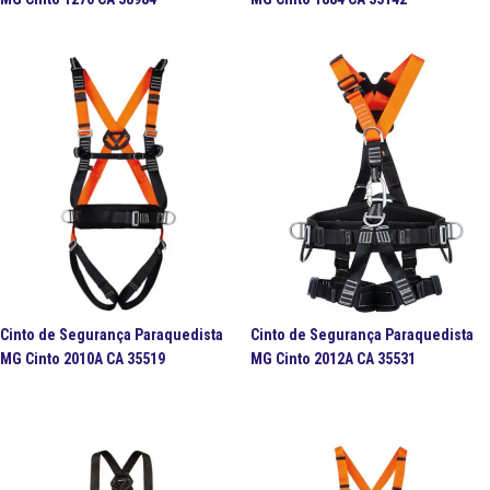
Cinto de Segurança Paraquedista
Cinto de Segurança Paraquedista
MG Cinto 2010A CA 35519
MG Cinto 2012A CA 35531