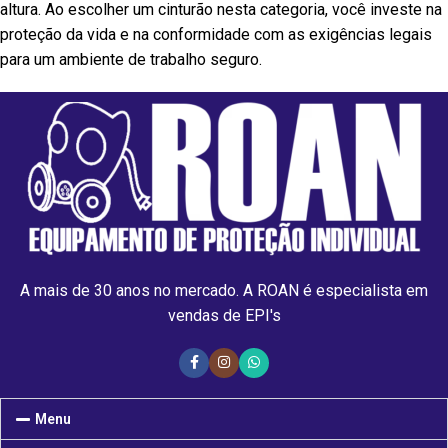
altura. Ao escolher um cinturão nesta categoria, você investe na
proteção da vida e na conformidade com as exigências legais
para um ambiente de trabalho seguro.
A mais de 30 anos no mercado. A ROAN é especialista em
vendas de EPI's
Menu