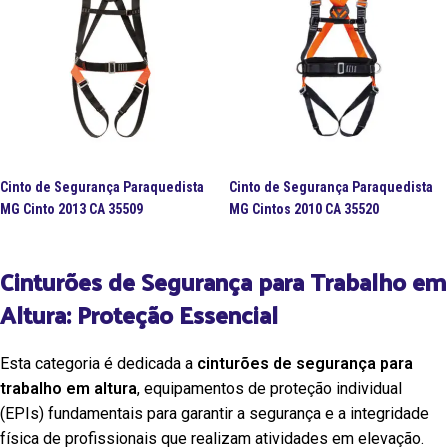
Cinto de Segurança Paraquedista
Cinto de Segurança Paraquedista
MG Cinto 2013 CA 35509
MG Cintos 2010 CA 35520
Cinturões de Segurança para Trabalho em
Altura: Proteção Essencial
Esta categoria é dedicada a
cinturões de segurança para
trabalho em altura
, equipamentos de proteção individual
(EPIs) fundamentais para garantir a segurança e a integridade
física de profissionais que realizam atividades em elevação.