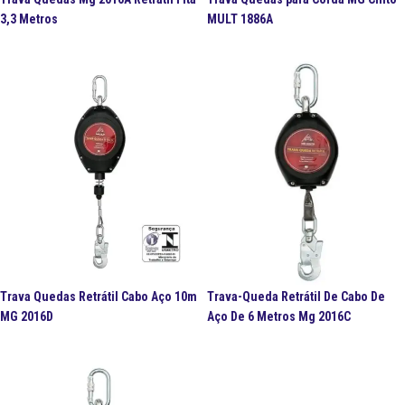
3,3 Metros
MULT 1886A
Trava Quedas Retrátil Cabo Aço 10m
Trava-Queda Retrátil De Cabo De
MG 2016D
Aço De 6 Metros Mg 2016C