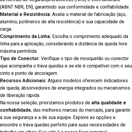
(ABNT NBR, EN), garantindo sua conformidade e confiabilidade.
Material e Resistência:
Avalie o material de fabricação (aço,
alumínio, polímeros de alta resistência) e sua capacidade de
carga.
Comprimento da Linha:
Escolha o comprimento adequado da
linha para a aplicação, considerando a distância de queda livre
máxima permitida.
Tipo de Conector:
Verifique o tipo de mosquetão ou conector
que acompanha o trava quedas e se ele é compatível com o seu
cinto e ponto de ancoragem.
Recursos Adicionais:
Alguns modelos oferecem indicadores
de queda, absorvedores de energia integrados ou mecanismos
de liberação rápida.
Na nossa seleção, priorizamos produtos de
alta qualidade e
confiabilidade
, das melhores marcas do mercado, para garantir
a sua segurança e a de sua equipe. Explore as opções e
encontre o trava quedas perfeito para suas necessidades de