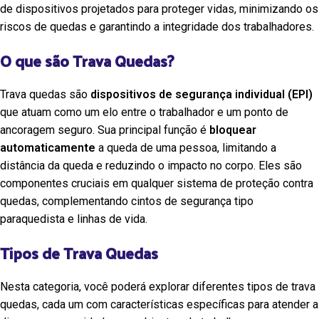
de dispositivos projetados para proteger vidas, minimizando os
riscos de quedas e garantindo a integridade dos trabalhadores.
O que são Trava Quedas?
Trava quedas são
dispositivos de segurança individual (EPI)
que atuam como um elo entre o trabalhador e um ponto de
ancoragem seguro. Sua principal função é
bloquear
automaticamente
a queda de uma pessoa, limitando a
distância da queda e reduzindo o impacto no corpo. Eles são
componentes cruciais em qualquer sistema de proteção contra
quedas, complementando cintos de segurança tipo
paraquedista e linhas de vida.
Tipos de Trava Quedas
Nesta categoria, você poderá explorar diferentes tipos de trava
quedas, cada um com características específicas para atender a