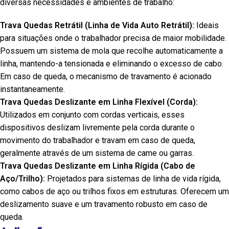
diversas necessidades e ambientes de trabalho:
Trava Quedas Retrátil (Linha de Vida Auto Retrátil):
Ideais
para situações onde o trabalhador precisa de maior mobilidade.
Possuem um sistema de mola que recolhe automaticamente a
linha, mantendo-a tensionada e eliminando o excesso de cabo.
Em caso de queda, o mecanismo de travamento é acionado
instantaneamente.
Trava Quedas Deslizante em Linha Flexível (Corda):
Utilizados em conjunto com cordas verticais, esses
dispositivos deslizam livremente pela corda durante o
movimento do trabalhador e travam em caso de queda,
geralmente através de um sistema de came ou garras.
Trava Quedas Deslizante em Linha Rígida (Cabo de
Aço/Trilho):
Projetados para sistemas de linha de vida rígida,
como cabos de aço ou trilhos fixos em estruturas. Oferecem um
deslizamento suave e um travamento robusto em caso de
queda.