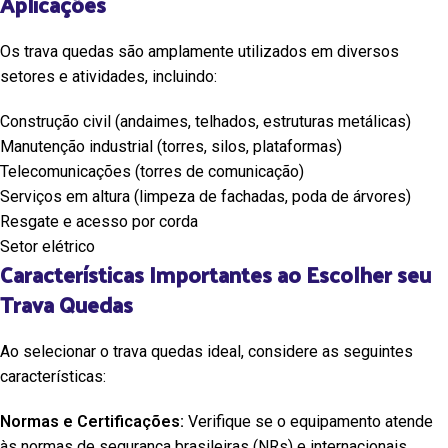
Aplicações
Os trava quedas são amplamente utilizados em diversos
setores e atividades, incluindo:
Construção civil (andaimes, telhados, estruturas metálicas)
Manutenção industrial (torres, silos, plataformas)
Telecomunicações (torres de comunicação)
Serviços em altura (limpeza de fachadas, poda de árvores)
Resgate e acesso por corda
Setor elétrico
Características Importantes ao Escolher seu
Trava Quedas
Ao selecionar o trava quedas ideal, considere as seguintes
características:
Normas e Certificações:
Verifique se o equipamento atende
às normas de segurança brasileiras (NRs) e internacionais