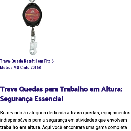
Trava-Queda Retrátil em Fita 6
Metros MG Cinto 2016B
Trava Quedas para Trabalho em Altura:
Segurança Essencial
Bem-vindo à categoria dedicada a
trava quedas
, equipamentos
indispensáveis para a segurança em atividades que envolvem
trabalho em altura
. Aqui você encontrará uma gama completa