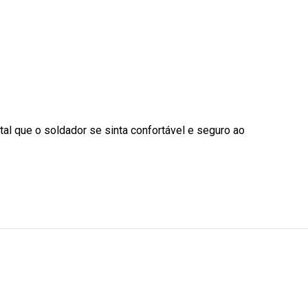
al que o soldador se sinta confortável e seguro ao