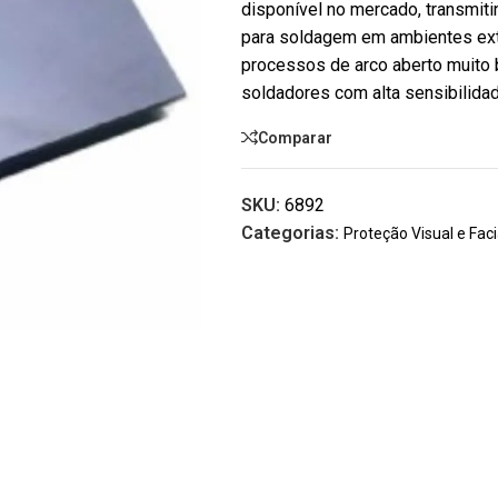
disponível no mercado, transmiti
para soldagem em ambientes ext
processos de arco aberto muito b
soldadores com alta sensibilidad
Comparar
SKU:
6892
Categorias:
Proteção Visual e Faci