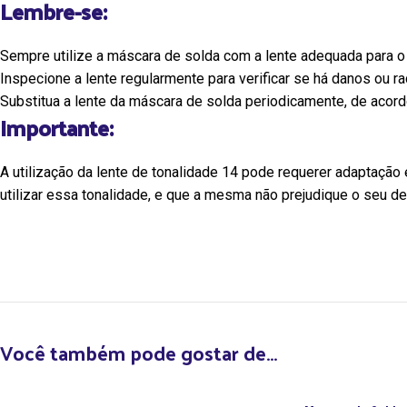
Lembre-se:
Sempre utilize a máscara de solda com a lente adequada para o 
Inspecione a lente regularmente para verificar se há danos ou r
Substitua a lente da máscara de solda periodicamente, de acord
Importante:
A utilização da lente de tonalidade 14 pode requerer adaptação
utilizar essa tonalidade, e que a mesma não prejudique o seu d
Você também pode gostar de…