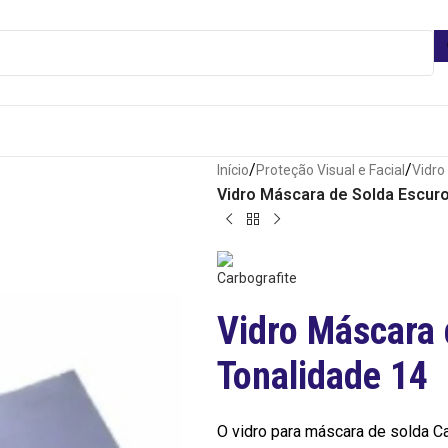
/
/
Início
Proteção Visual e Facial
Vidro
Vidro Máscara de Solda Escuro
Vidro Máscara 
Tonalidade 14
O vidro para máscara de solda Ca