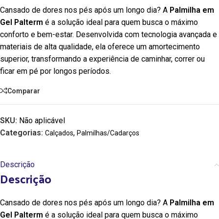
Cansado de dores nos pés após um longo dia? A
Palmilha em
Gel Palterm
é a solução ideal para quem busca o máximo
conforto e bem-estar. Desenvolvida com tecnologia avançada e
materiais de alta qualidade, ela oferece um amortecimento
superior, transformando a experiência de caminhar, correr ou
ficar em pé por longos períodos.
Comparar
SKU:
Não aplicável
Categorias:
,
Calçados
Palmilhas/Cadarços
Descrição
Descrição
Cansado de dores nos pés após um longo dia? A
Palmilha em
Gel Palterm
é a solução ideal para quem busca o máximo