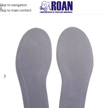
Skip to navigation
Skip to main content