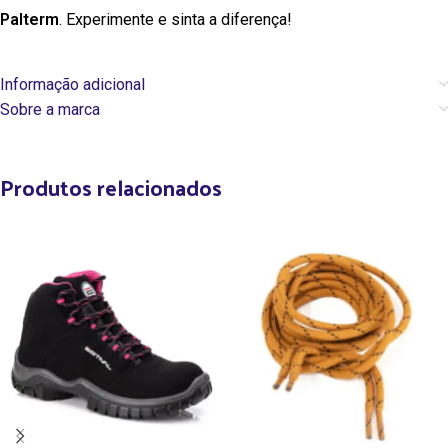
Palterm
. Experimente e sinta a diferença!
Informação adicional
Sobre a marca
Produtos relacionados