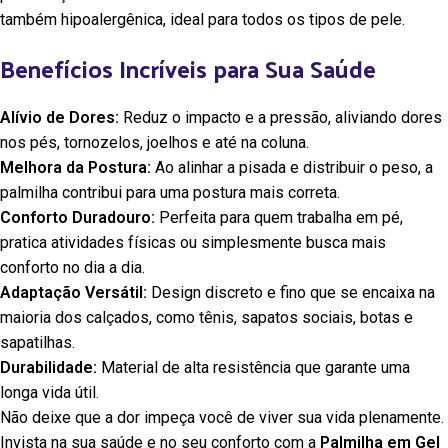
também hipoalergênica, ideal para todos os tipos de pele.
Benefícios Incríveis para Sua Saúde
Alívio de Dores:
Reduz o impacto e a pressão, aliviando dores
nos pés, tornozelos, joelhos e até na coluna.
Melhora da Postura:
Ao alinhar a pisada e distribuir o peso, a
palmilha contribui para uma postura mais correta.
Conforto Duradouro:
Perfeita para quem trabalha em pé,
pratica atividades físicas ou simplesmente busca mais
conforto no dia a dia.
Adaptação Versátil:
Design discreto e fino que se encaixa na
maioria dos calçados, como tênis, sapatos sociais, botas e
sapatilhas.
Durabilidade:
Material de alta resistência que garante uma
longa vida útil.
Não deixe que a dor impeça você de viver sua vida plenamente.
Invista na sua saúde e no seu conforto com a
Palmilha em Gel