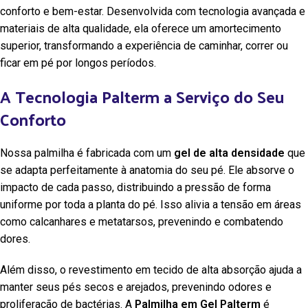
conforto e bem-estar. Desenvolvida com tecnologia avançada e
materiais de alta qualidade, ela oferece um amortecimento
superior, transformando a experiência de caminhar, correr ou
ficar em pé por longos períodos.
A Tecnologia Palterm a Serviço do Seu
Conforto
Nossa palmilha é fabricada com um
gel de alta densidade
que
se adapta perfeitamente à anatomia do seu pé. Ele absorve o
impacto de cada passo, distribuindo a pressão de forma
uniforme por toda a planta do pé. Isso alivia a tensão em áreas
como calcanhares e metatarsos, prevenindo e combatendo
dores.
Além disso, o revestimento em tecido de alta absorção ajuda a
manter seus pés secos e arejados, prevenindo odores e
proliferação de bactérias. A
Palmilha em Gel Palterm
é