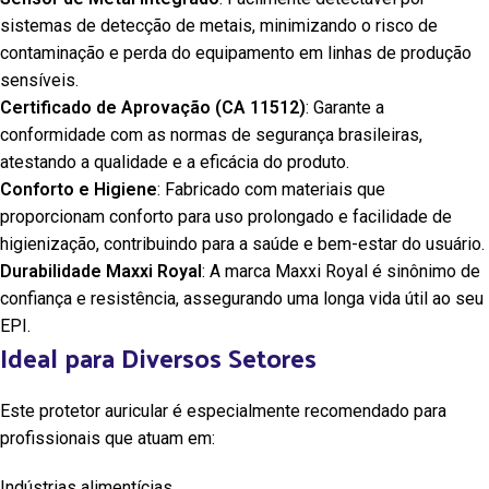
sistemas de detecção de metais, minimizando o risco de
contaminação e perda do equipamento em linhas de produção
sensíveis.
Certificado de Aprovação (CA 11512)
: Garante a
conformidade com as normas de segurança brasileiras,
atestando a qualidade e a eficácia do produto.
Conforto e Higiene
: Fabricado com materiais que
proporcionam conforto para uso prolongado e facilidade de
higienização, contribuindo para a saúde e bem-estar do usuário.
Durabilidade Maxxi Royal
: A marca Maxxi Royal é sinônimo de
confiança e resistência, assegurando uma longa vida útil ao seu
EPI.
Ideal para Diversos Setores
Este protetor auricular é especialmente recomendado para
profissionais que atuam em:
Indústrias alimentícias