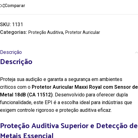
Comparar
SKU:
1131
Categorias:
,
Proteção Auditiva
Protetor Auricular
Descrição
Descrição
Proteja sua audição e garanta a segurança em ambientes
críticos com o
Protetor Auricular Maxxi Royal com Sensor de
Metal 18dB (CA 11512)
. Desenvolvido para oferecer dupla
funcionalidade, este EPI é a escolha ideal para indústrias que
exigem controle rigoroso e proteção auditiva eficaz.
Proteção Auditiva Superior e Detecção de
Metais Essencial