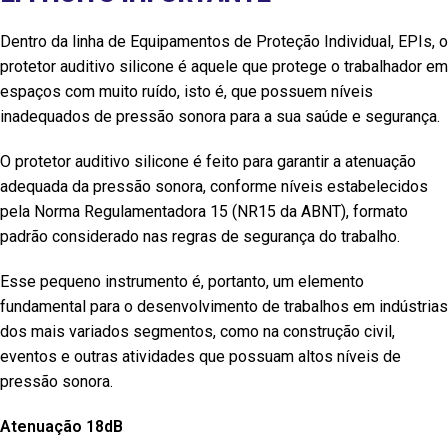
Dentro da linha de Equipamentos de Proteção Individual, EPIs, o
protetor auditivo silicone é aquele que protege o trabalhador em
espaços com muito ruído, isto é, que possuem níveis
inadequados de pressão sonora para a sua saúde e segurança.
O protetor auditivo silicone é feito para garantir a atenuação
adequada da pressão sonora, conforme níveis estabelecidos
pela Norma Regulamentadora 15 (NR15 da ABNT), formato
padrão considerado nas regras de segurança do trabalho.
Esse pequeno instrumento é, portanto, um elemento
fundamental para o desenvolvimento de trabalhos em indústrias
dos mais variados segmentos, como na construção civil,
eventos e outras atividades que possuam altos níveis de
pressão sonora.
Atenuação 18dB