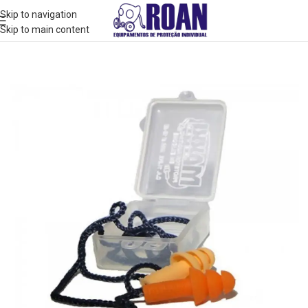
Skip to navigation
Skip to main content