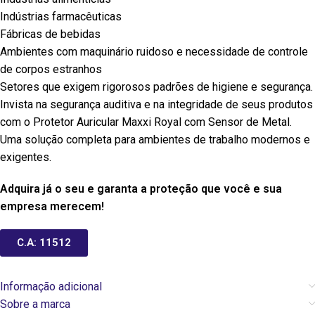
Indústrias farmacêuticas
Fábricas de bebidas
Ambientes com maquinário ruidoso e necessidade de controle
de corpos estranhos
Setores que exigem rigorosos padrões de higiene e segurança.
Invista na segurança auditiva e na integridade de seus produtos
com o Protetor Auricular Maxxi Royal com Sensor de Metal.
Uma solução completa para ambientes de trabalho modernos e
exigentes.
Adquira já o seu e garanta a proteção que você e sua
empresa merecem!
C.A: 11512
Informação adicional
Sobre a marca